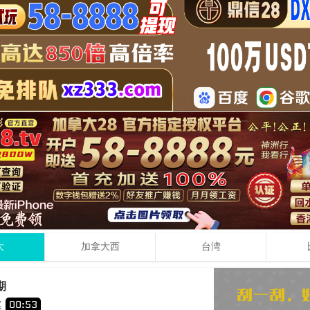
大
加拿大西
台湾
8
4
期
+
+
奖
00
:
52